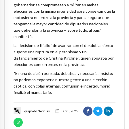
gobernador se comprometen a militar en ambas
elecciones con la misma intensidad para conseguir que la
motosierra no entre a la provincia y para asegurar que
tengamos la mayor cantidad de diputados nacionales
que defiendan a la provincia y, sobre todo, al país”,
manifestó.
La decisión de Kicillof de avanzar con el desdoblamiento
supone una ruptura en el peronismo y un
distanciamiento de Cristina Kirchner, quien abogaba por
elecciones concurrentes en la provincia.
“Es una decisión pensada, debatida y necesaria. Insisto:
no podemos exponer a nuestra gente a una elección
caótica, con colas eternas, confusión e incertidumbre”,
finalizó el mandatario.
Equipo de Noticias
8 abril, 2025