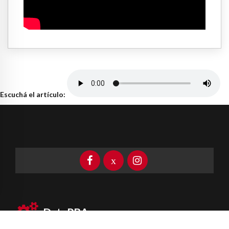
Escuchá el artículo:
DataPBA