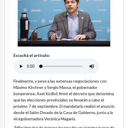
Escuchá el artículo:
Finalmente, y pese a las extensas negociaciones con
Máximo Kirchner y Sergio Massa, el gobernador
bonaerense, Axel Kicillof, firmó el decreto que determina
que las elecciones provinciales se llevarán a cabo el
próximo 7 de septiembre. El mandatario realizó el anuncio
desde el Salón Dorado de la Casa de Gobierno, junto a la
vicegobernadora Verónica Magario.
“Milei impulsó de manera inconsulta un sistema nuevo de