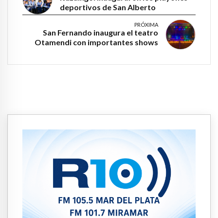
deportivos de San Alberto
PRÓXIMA
San Fernando inaugura el teatro
Otamendi con importantes shows