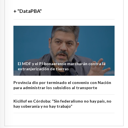
+ "DataPBA"
El MDF y el PJ bonaerense marcharán contra la
extranjerización de tierras
Provincia dio por terminado el convenio con Nación
para administrar los subsidios al transporte
Kicillof en Córdoba: “Sin federalismo no hay país, no
hay soberanía y no hay trabajo”