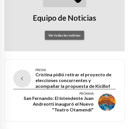
Equipo de Noticias
Ver todas las noticias
PREVIA
Cristina pidió retirar el proyecto de
elecciones concurrentes y
acompañar la propuesta de Kicillof
PRÓXIMA
San Fernando: El intendente Juan
Andreotti inauguró el Nuevo
"Teatro Otamendi"