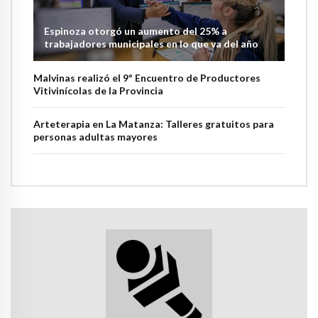
Espinoza otorgó un aumento del 25% a
trabajadores municipales en lo que va del año
Malvinas realizó el 9º Encuentro de Productores
Vitivinícolas de la Provincia
Arteterapia en La Matanza: Talleres gratuitos para
personas adultas mayores