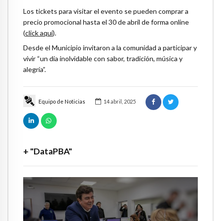
Los tickets para visitar el evento se pueden comprar a
precio promocional hasta el 30 de abril de forma online
(
click aquí
).
Desde el Municipio invitaron a la comunidad a participar y
vivir “un día inolvidable con sabor, tradición, música y
alegría”.
Equipo de Noticias
14 abril, 2025
+ "DataPBA"