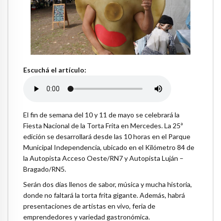
Escuchá el artículo:
El fin de semana del 10 y 11 de mayo se celebrará la
Fiesta Nacional de la Torta Frita en Mercedes. La 25ª
edición se desarrollará desde las 10 horas en el Parque
Municipal Independencia, ubicado en el Kilómetro 84 de
la Autopista Acceso Oeste/RN7 y Autopista Luján –
Bragado/RN5.
Serán dos días llenos de sabor, música y mucha historia,
donde no faltará la torta frita gigante. Además, habrá
presentaciones de artistas en vivo, feria de
emprendedores y variedad gastronómica.