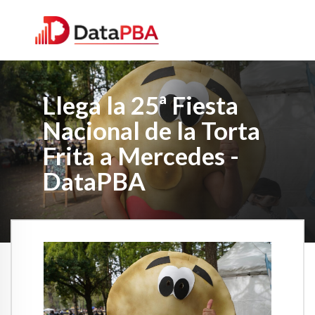
Llega la 25ª Fiesta
Nacional de la Torta
Frita a Mercedes -
DataPBA