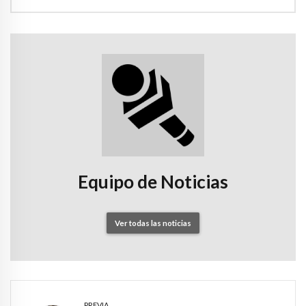
Equipo de Noticias
Ver todas las noticias
PREVIA