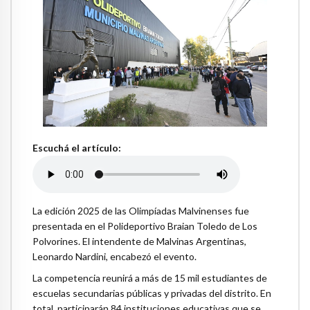
Escuchá el artículo:
La edición 2025 de las Olimpíadas Malvinenses fue
presentada en el Polideportivo Braian Toledo de Los
Polvorines. El intendente de Malvinas Argentinas,
Leonardo Nardini, encabezó el evento.
La competencia reunirá a más de 15 mil estudiantes de
escuelas secundarias públicas y privadas del distrito. En
total, participarán 84 instituciones educativas que se