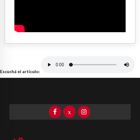
Escuchá el artículo: