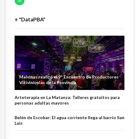
+ "DataPBA"
Malvinas realizó el 9º Encuentro de Productores
Vitivinícolas de la Provincia
Arteterapia en La Matanza: Talleres gratuitos para
personas adultas mayores
Belén de Escobar: El agua corriente llega al barrio San
Luis