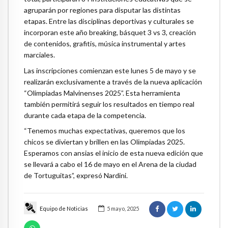
agruparán por regiones para disputar las distintas
etapas. Entre las disciplinas deportivas y culturales se
incorporan este año breaking, básquet 3 vs 3, creación
de contenidos, grafitis, música instrumental y artes
marciales.
Las inscripciones comienzan este lunes 5 de mayo y se
realizarán exclusivamente a través de la nueva aplicación
“Olimpiadas Malvinenses 2025”. Esta herramienta
también permitirá seguir los resultados en tiempo real
durante cada etapa de la competencia.
“Tenemos muchas expectativas, queremos que los
chicos se diviertan y brillen en las Olimpiadas 2025.
Esperamos con ansias el inicio de esta nueva edición que
se llevará a cabo el 16 de mayo en el Arena de la ciudad
de Tortuguitas”, expresó Nardini.
Equipo de Noticias
5 mayo, 2025