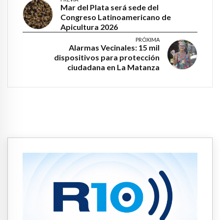
Mar del Plata será sede del
Congreso Latinoamericano de
Apicultura 2026
PRÓXIMA
Alarmas Vecinales: 15 mil
dispositivos para protección
ciudadana en La Matanza