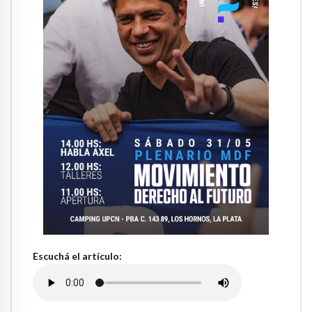
Escuchá el artículo: