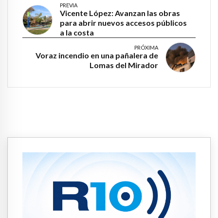
PREVIA
Vicente López: Avanzan las obras
para abrir nuevos accesos públicos
a la costa
PRÓXIMA
Voraz incendio en una pañalera de
Lomas del Mirador