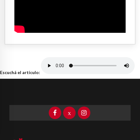
Escuchá el artículo: