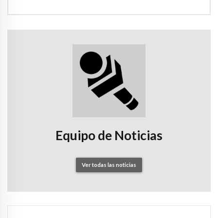
Equipo de Noticias
Ver todas las noticias