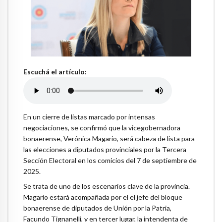
Escuchá el artículo:
En un cierre de listas marcado por intensas
negociaciones, se confirmó que la vicegobernadora
bonaerense, Verónica Magario, será cabeza de lista para
las elecciones a diputados provinciales por la Tercera
Sección Electoral en los comicios del 7 de septiembre de
2025.
Se trata de uno de los escenarios clave de la provincia.
Magario estará acompañada por el el jefe del bloque
bonaerense de diputados de Unión por la Patria,
Facundo Tignanelli, y en tercer lugar, la intendenta de