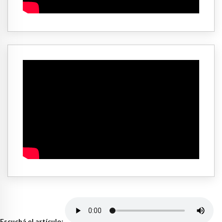
Escuchá el artículo: