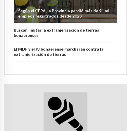
Según el CEPA, la Provincia perdió más de 91 mil
empleos registrados desde 2023
Buscan limitar la extranjerización de tierras
bonaerenses
El MDF y el PJ bonaerense marcharán contra la
extranjerización de tierras