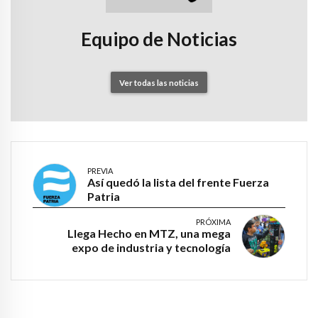
Equipo de Noticias
Ver todas las noticias
PREVIA
Así quedó la lista del frente Fuerza
Patria
PRÓXIMA
Llega Hecho en MTZ, una mega
expo de industria y tecnología