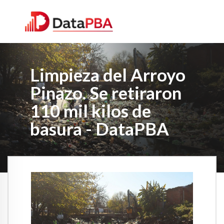
Limpieza del Arroyo
Pinazo. Se retiraron
110 mil kilos de
basura - DataPBA