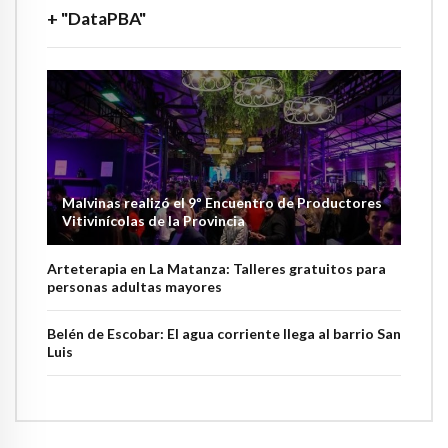
+ "DataPBA"
Malvinas realizó el 9º Encuentro de Productores
Vitivinícolas de la Provincia
Arteterapia en La Matanza: Talleres gratuitos para
personas adultas mayores
Belén de Escobar: El agua corriente llega al barrio San
Luis