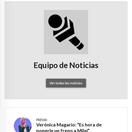
Equipo de Noticias
Ver todas las noticias
PREVIA
Verónica Magario: “Es hora de
ponerle un freno a Milei”