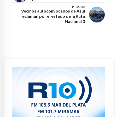
PRÓXIMA
Vecinos autoconvocados de Azul
reclaman por el estado de la Ruta
Nacional 3