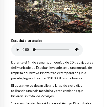
Escuchá el artículo:
Durante el fin de semana, un equipo de 20 trabajadores
del Municipio de Escobar llevó adelante una jornada de
limpieza del Arroyo Pinazo tras el temporal de junio
pasado, logrando retirar 110.000 kilos de basura.
El operativo se desarrolló a lo largo de siete días
utilizando una pala mecánica y tres camiones que
hicieron un total de 22 viajes.
“La acumulación de residuos en el Arroyo Pinazo había