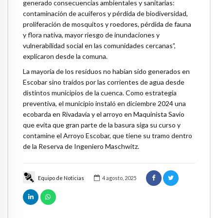
generado consecuencias ambientales y sanitarias:
contaminación de acuíferos y pérdida de biodiversidad,
proliferación de mosquitos y roedores, pérdida de fauna
y flora nativa, mayor riesgo de inundaciones y
vulnerabilidad social en las comunidades cercanas”,
explicaron desde la comuna.
La mayoría de los residuos no habían sido generados en
Escobar sino traídos por las corrientes de agua desde
distintos municipios de la cuenca. Como estrategia
preventiva, el municipio instaló en diciembre 2024 una
ecobarda en Rivadavia y el arroyo en Maquinista Savio
que evita que gran parte de la basura siga su curso y
contamine el Arroyo Escobar, que tiene su tramo dentro
de la Reserva de Ingeniero Maschwitz.
Equipo de Noticias
4 agosto, 2025