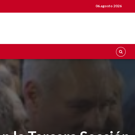
06.agosto 2026