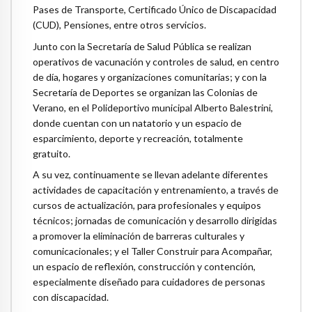
Pases de Transporte, Certificado Único de Discapacidad
(CUD), Pensiones, entre otros servicios.
Junto con la Secretaría de Salud Pública se realizan
operativos de vacunación y controles de salud, en centro
de día, hogares y organizaciones comunitarias; y con la
Secretaría de Deportes se organizan las Colonias de
Verano, en el Polideportivo municipal Alberto Balestrini,
donde cuentan con un natatorio y un espacio de
esparcimiento, deporte y recreación, totalmente
gratuito.
A su vez, continuamente se llevan adelante diferentes
actividades de capacitación y entrenamiento, a través de
cursos de actualización, para profesionales y equipos
técnicos; jornadas de comunicación y desarrollo dirigidas
a promover la eliminación de barreras culturales y
comunicacionales; y el Taller Construir para Acompañar,
un espacio de reflexión, construcción y contención,
especialmente diseñado para cuidadores de personas
con discapacidad.