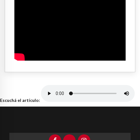
Escuchá el artículo: