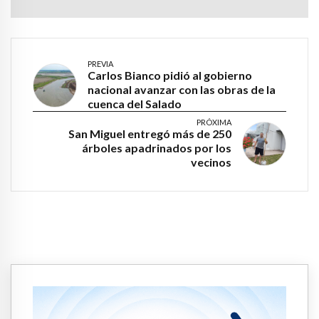
PREVIA
Carlos Bianco pidió al gobierno
nacional avanzar con las obras de la
cuenca del Salado
PRÓXIMA
San Miguel entregó más de 250
árboles apadrinados por los
vecinos