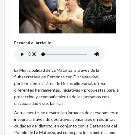
Escuchá el artículo:
La Municipalidad de La Matanza, a través de la
Subsecretaría de Personas con Discapacidad,
perteneciente al área de Desarrollo Social, ofrece
diferentes herramientas, iniciativas y propuestas para la
protección y acompañamiento de las personas con
discapacidad y sus familias.
Actualmente, se desarrollan jornadas de asesoramiento
integral a través de operativos semanales en distintas
ciudades del distrito, en conjunto con la Defensoría del
Pueblo de La Matanza, así como para los trámites como