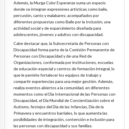
Además, la Murga Color Esperanza suma un espacio
donde se integran expresiones artísticas como baile,
percusión, canto y malabares; acompañados por
diferentes propuestas como Baile por la Inclusión, una
actividad social y de esparcimiento diseñada para
adolescentes, jóvenes y adultos con discapacidad.
Cabe destacar que, la Subsecretaría de Personas con
Discapacidad forma parte de la Comisión Permanente de
Personas con Discapacidad y de una Red de
Organizaciones, conformada por instituciones, escuelas
de educación especial y centros de formación integral, lo
que le permite fortalecer los equipos de trabajo y
compartir experiencias para una mejor gestión. Además,
realiza eventos abiertos a la comunidad, en diferentes
momentos como el Día Internacional de las Personas con
Discapacidad, el Día Mundial de Concientización sobre el
Autismo, festejos del Día de las Infancias, Día de la
Primavera y encuentros barriales, lo que aumenta las
posibilidades de integración, contención e inclusión para
las personas con discapacidad y sus familias.