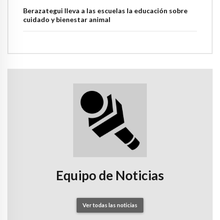
Berazategui lleva a las escuelas la educación sobre
cuidado y bienestar animal
Equipo de Noticias
Ver todas las noticias