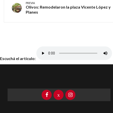
PREVIA
Olivos: Remodelaron la plaza Vicente López y
Planes
Escuchá el artículo: