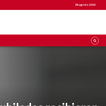
08.agosto 2026