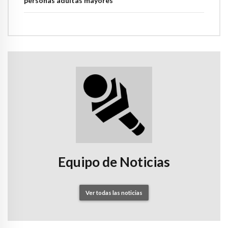
personas adultas mayores
Equipo de Noticias
Ver todas las noticias