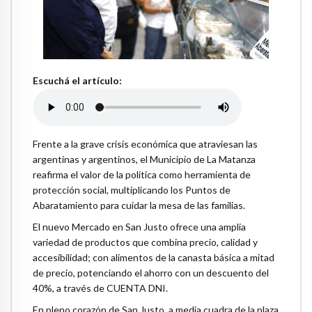
Escuchá el artículo:
Frente a la grave crisis económica que atraviesan las
argentinas y argentinos, el Municipio de La Matanza
reafirma el valor de la política como herramienta de
protección social, multiplicando los Puntos de
Abaratamiento para cuidar la mesa de las familias.
El nuevo Mercado en San Justo ofrece una amplia
variedad de productos que combina precio, calidad y
accesibilidad; con alimentos de la canasta básica a mitad
de precio, potenciando el ahorro con un descuento del
40%, a través de CUENTA DNI.
En pleno corazón de San Justo, a media cuadra de la plaza