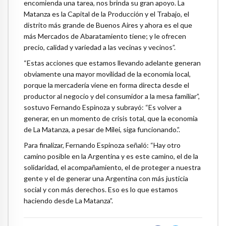
encomienda una tarea, nos brinda su gran apoyo. La
Matanza es la Capital de la Producción y el Trabajo, el
distrito más grande de Buenos Aires y ahora es el que
más Mercados de Abaratamiento tiene; y le ofrecen
precio, calidad y variedad a las vecinas y vecinos”.
“Estas acciones que estamos llevando adelante generan
obviamente una mayor movilidad de la economía local,
porque la mercadería viene en forma directa desde el
productor al negocio y del consumidor a la mesa familiar”,
sostuvo Fernando Espinoza y subrayó: “Es volver a
generar, en un momento de crisis total, que la economía
de La Matanza, a pesar de Milei, siga funcionando.”.
Para finalizar, Fernando Espinoza señaló: “Hay otro
camino posible en la Argentina y es este camino, el de la
solidaridad, el acompañamiento, el de proteger a nuestra
gente y el de generar una Argentina con más justicia
social y con más derechos. Eso es lo que estamos
haciendo desde La Matanza”.