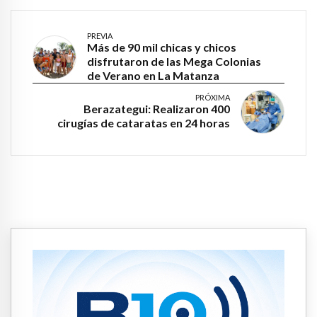
PREVIA
Más de 90 mil chicas y chicos
disfrutaron de las Mega Colonias
de Verano en La Matanza
PRÓXIMA
Berazategui: Realizaron 400
cirugías de cataratas en 24 horas