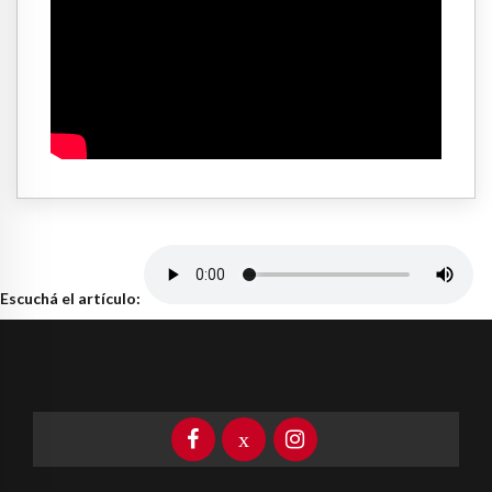
Escuchá el artículo: