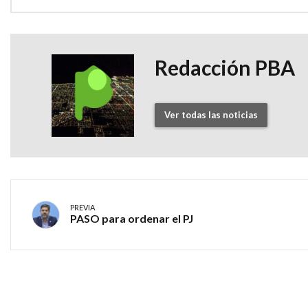
Redacción PBA
Ver todas las noticias
PREVIA
PASO para ordenar el PJ