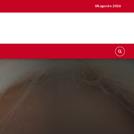
08.agosto 2026