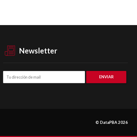
Newsletter
© DataPBA 2026