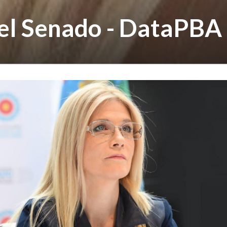
 el Senado - DataPBA