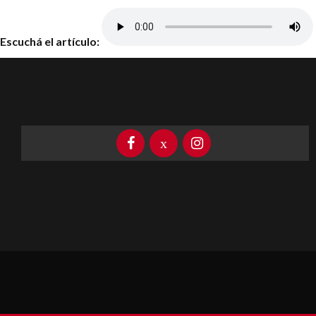
Escuchá el artículo: