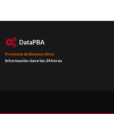
DataPBA
Provincia de
Buenos Aires
Información clave las 24 horas