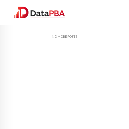
NO MORE POSTS