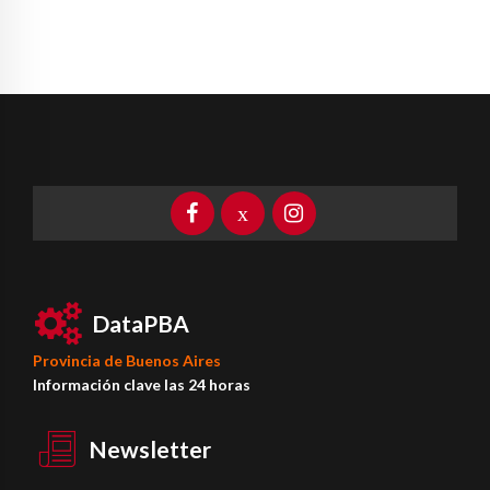
DataPBA
Provincia de
Buenos Aires
Información clave las 24 horas
Newsletter