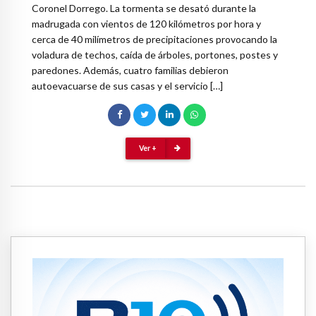
Coronel Dorrego. La tormenta se desató durante la
madrugada con vientos de 120 kilómetros por hora y
cerca de 40 milímetros de precipitaciones provocando la
voladura de techos, caída de árboles, portones, postes y
paredones. Además, cuatro familias debieron
autoevacuarse de sus casas y el servicio […]
Ver +