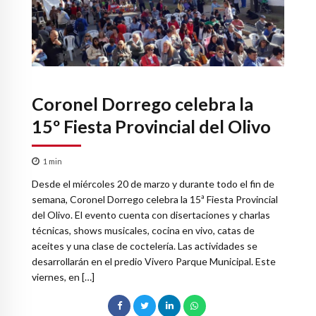
Coronel Dorrego celebra la
15º Fiesta Provincial del Olivo
1
min
Desde el miércoles 20 de marzo y durante todo el fin de
semana, Coronel Dorrego celebra la 15ª Fiesta Provincial
del Olivo. El evento cuenta con disertaciones y charlas
técnicas, shows musicales, cocina en vivo, catas de
aceites y una clase de coctelería. Las actividades se
desarrollarán en el predio Vivero Parque Municipal. Este
viernes, en […]