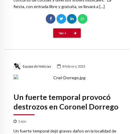
fiesta, con entrada libre y gratuita, se llevará a […]
Ver +
Equipo de Noticias
8 febrero, 2023
Un fuerte temporal provocó
destrozos en Coronel Dorrego
1
min
Un fuerte temporal dejó graves daños en la localidad de