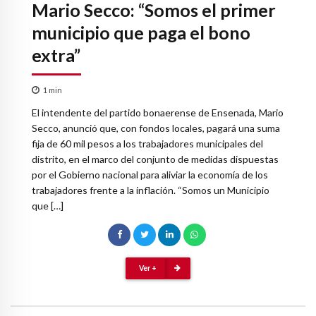
Mario Secco: “Somos el primer
municipio que paga el bono
extra”
1
min
El intendente del partido bonaerense de Ensenada, Mario
Secco, anunció que, con fondos locales, pagará una suma
fija de 60 mil pesos a los trabajadores municipales del
distrito, en el marco del conjunto de medidas dispuestas
por el Gobierno nacional para aliviar la economía de los
trabajadores frente a la inflación. “Somos un Municipio
que […]
Ver +