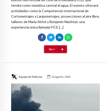
tendrá como temática central el agua. El evento ofrecerá
actividades como la Competencia Internacional de
Cortometrajes y Largometrajes, proyecciones al aire libre,
talleres de María Alché y Benjamín Naishtat, una
experiencia única llamada FICE […]
Ver +
Equipo de Noticias
23 agosto, 2024