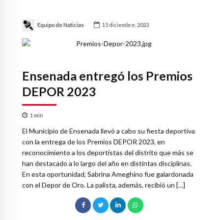
Equipo de Noticias
15 diciembre, 2023
Ensenada entregó los Premios
DEPOR 2023
1
min
El Municipio de Ensenada llevó a cabo su fiesta deportiva
con la entrega de los Premios DEPOR 2023, en
reconocimiento a los deportistas del distrito que más se
han destacado a lo largo del año en distintas disciplinas.
En esta oportunidad, Sabrina Ameghino fue galardonada
con el Depor de Oro. La palista, además, recibió un […]