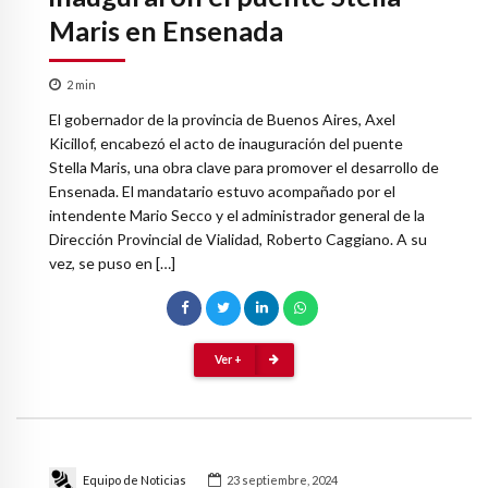
Maris en Ensenada
2
min
El gobernador de la provincia de Buenos Aires, Axel
Kicillof, encabezó el acto de inauguración del puente
Stella Maris, una obra clave para promover el desarrollo de
Ensenada. El mandatario estuvo acompañado por el
intendente Mario Secco y el administrador general de la
Dirección Provincial de Vialidad, Roberto Caggiano. A su
vez, se puso en […]
Ver +
Equipo de Noticias
23 septiembre, 2024