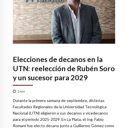
Elecciones de decanos en la
UTN: reelección de Rubén Soro
y un sucesor para 2029
2
min
Durante la primera semana de septiembre, distintas
Facultades Regionales de la Universidad Tecnológica
Nacional (UTN) eligieron a sus decanos y vicedecanos
para el período 2025-2029. En La Plata, el Ing. Fabio
Romani fue electo decano junto a Guillermo Gómez como