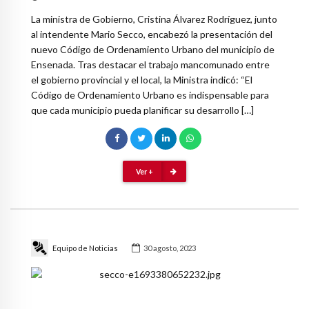
La ministra de Gobierno, Cristina Álvarez Rodríguez, junto
al intendente Mario Secco, encabezó la presentación del
nuevo Código de Ordenamiento Urbano del municipio de
Ensenada. Tras destacar el trabajo mancomunado entre
el gobierno provincial y el local, la Ministra indicó: “El
Código de Ordenamiento Urbano es indispensable para
que cada municipio pueda planificar su desarrollo […]
Ver +
Equipo de Noticias
30 agosto, 2023