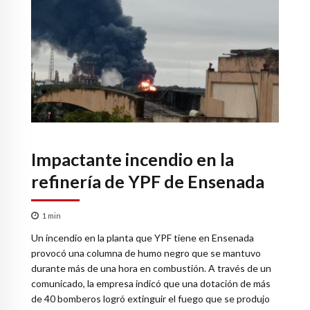
Impactante incendio en la
refinería de YPF de Ensenada
1
min
Un incendio en la planta que YPF tiene en Ensenada
provocó una columna de humo negro que se mantuvo
durante más de una hora en combustión. A través de un
comunicado, la empresa indicó que una dotación de más
de 40 bomberos logró extinguir el fuego que se produjo