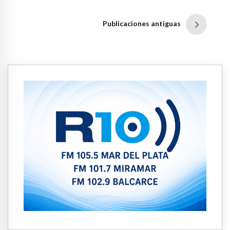
Publicaciones antiguas