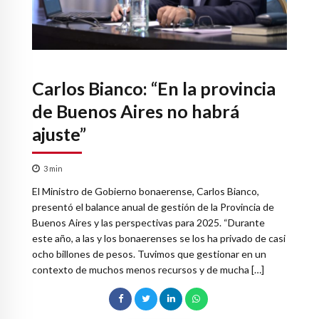
Carlos Bianco: “En la provincia
de Buenos Aires no habrá
ajuste”
3
min
El Ministro de Gobierno bonaerense, Carlos Bianco,
presentó el balance anual de gestión de la Provincia de
Buenos Aires y las perspectivas para 2025. “Durante
este año, a las y los bonaerenses se los ha privado de casi
ocho billones de pesos. Tuvimos que gestionar en un
contexto de muchos menos recursos y de mucha […]