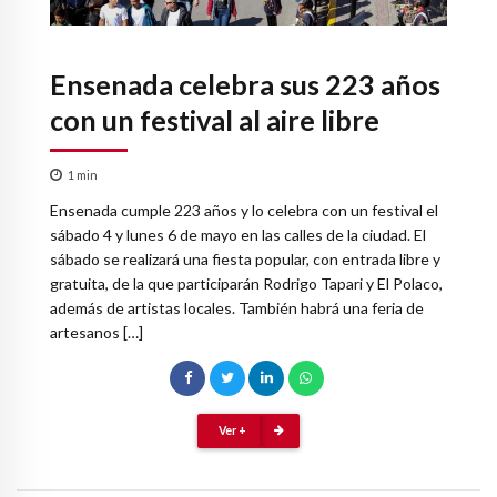
Ensenada celebra sus 223 años
con un festival al aire libre
1
min
Ensenada cumple 223 años y lo celebra con un festival el
sábado 4 y lunes 6 de mayo en las calles de la ciudad. El
sábado se realizará una fiesta popular, con entrada libre y
gratuita, de la que participarán Rodrigo Tapari y El Polaco,
además de artistas locales. También habrá una feria de
artesanos […]
Ver +