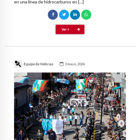
en una línea de hidrocarburos en […]
Ver +
Equipo de Noticias
3 mayo, 2024