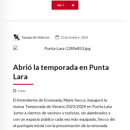
Ver +
Equipo de Noticias
12 diciembre, 2023
Abrió la temporada en Punta
Lara
1
min
El intendente de Ensenada, Mario Secco, inauguró la
nueva Temporada de Verano 2023/2024 en Punta Lara.
Junto a cientos de vecinos y turistas, sin alambrados y
con un espacio público cada vez más equipado, Secco dio
el puntapie inicial con la presentación de la renovada