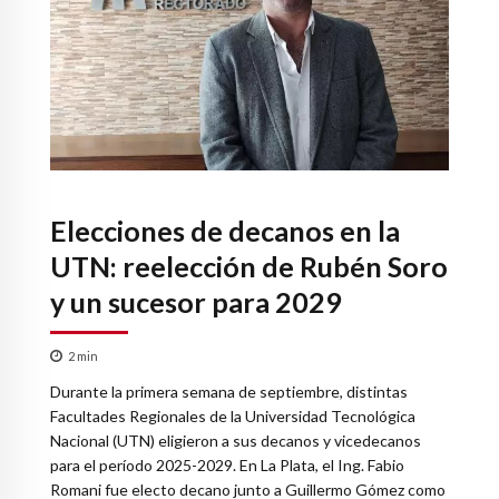
Elecciones de decanos en la
UTN: reelección de Rubén Soro
y un sucesor para 2029
2
min
Durante la primera semana de septiembre, distintas
Facultades Regionales de la Universidad Tecnológica
Nacional (UTN) eligieron a sus decanos y vicedecanos
para el período 2025-2029. En La Plata, el Ing. Fabio
Romani fue electo decano junto a Guillermo Gómez como