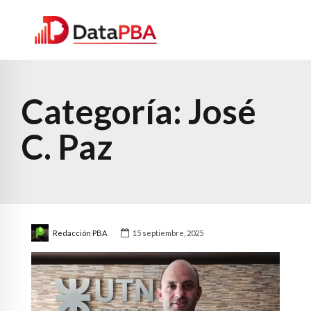
Categoría:
José
C. Paz
Redacción PBA
15 septiembre, 2025