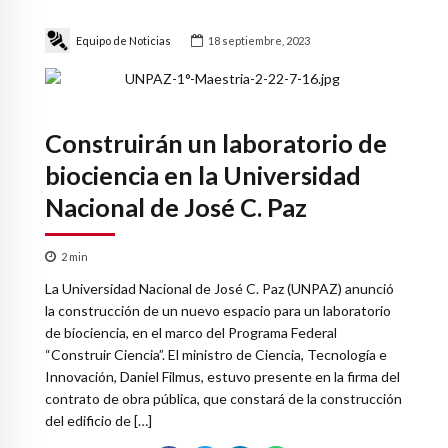
Equipo de Noticias
18 septiembre, 2023
Construirán un laboratorio de
biociencia en la Universidad
Nacional de José C. Paz
2
min
La Universidad Nacional de José C. Paz (UNPAZ) anunció
la construcción de un nuevo espacio para un laboratorio
de biociencia, en el marco del Programa Federal
“Construir Ciencia”. El ministro de Ciencia, Tecnología e
Innovación, Daniel Filmus, estuvo presente en la firma del
contrato de obra pública, que constará de la construcción
del edificio de […]