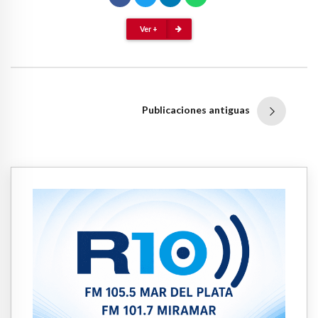
Ver +
Publicaciones antiguas