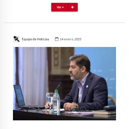
Ver +
Equipo de Noticias
14 enero, 2025