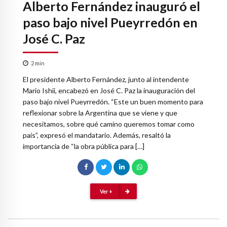
Alberto Fernández inauguró el
paso bajo nivel Pueyrredón en
José C. Paz
2
min
El presidente Alberto Fernández, junto al intendente
Mario Ishii, encabezó en José C. Paz la inauguración del
paso bajo nivel Pueyrredón. “Este un buen momento para
reflexionar sobre la Argentina que se viene y que
necesitamos, sobre qué camino queremos tomar como
país”, expresó el mandatario. Además, resaltó la
importancia de “la obra pública para […]
Ver +