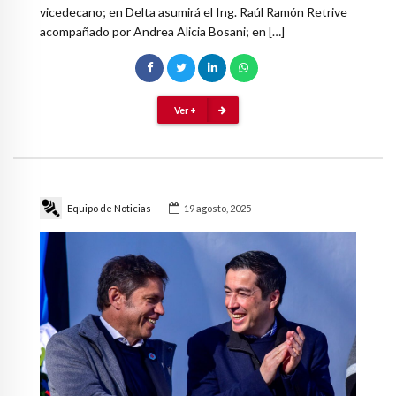
vicedecano; en Delta asumirá el Ing. Raúl Ramón Retrive
acompañado por Andrea Alicia Bosani; en […]
Ver +
Equipo de Noticias
19 agosto, 2025