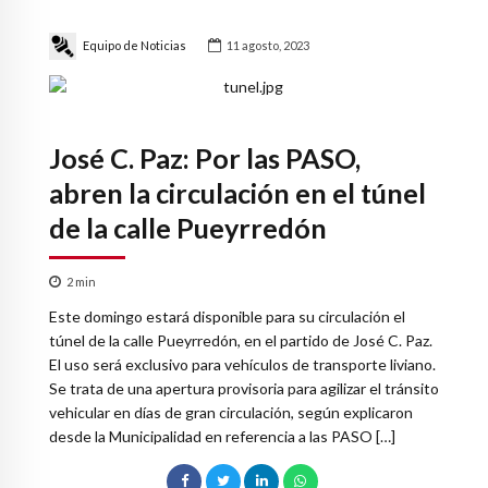
Equipo de Noticias
11 agosto, 2023
José C. Paz: Por las PASO,
abren la circulación en el túnel
de la calle Pueyrredón
2
min
Este domingo estará disponible para su circulación el
túnel de la calle Pueyrredón, en el partido de José C. Paz.
El uso será exclusivo para vehículos de transporte liviano.
Se trata de una apertura provisoria para agilizar el tránsito
vehicular en días de gran circulación, según explicaron
desde la Municipalidad en referencia a las PASO […]