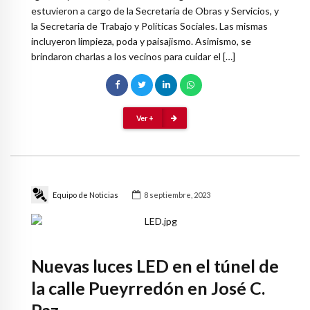
estuvieron a cargo de la Secretaría de Obras y Servicios, y
la Secretaria de Trabajo y Políticas Sociales. Las mismas
incluyeron limpieza, poda y paisajismo. Asimismo, se
brindaron charlas a los vecinos para cuidar el […]
Ver +
Equipo de Noticias
8 septiembre, 2023
Nuevas luces LED en el túnel de
la calle Pueyrredón en José C.