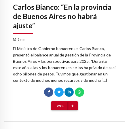
Carlos Bianco: “En la provincia
de Buenos Aires no habrá
ajuste”
3
min
El Ministro de Gobierno bonaerense, Carlos Bianco,
presentó el balance anual de gestión de la Provincia de
Buenos Aires y las perspectivas para 2025. “Durante
este año, a las y los bonaerenses se los ha privado de casi
ocho billones de pesos. Tuvimos que gestionar en un
contexto de muchos menos recursos y de mucha […]
Ver +