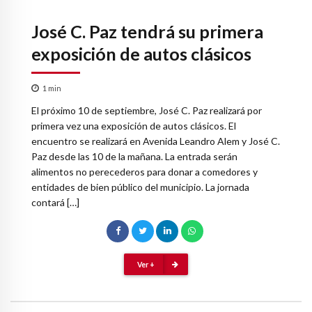
José C. Paz tendrá su primera
exposición de autos clásicos
1
min
El próximo 10 de septiembre, José C. Paz realizará por
primera vez una exposición de autos clásicos. El
encuentro se realizará en Avenida Leandro Alem y José C.
Paz desde las 10 de la mañana. La entrada serán
alimentos no perecederos para donar a comedores y
entidades de bien público del municipio. La jornada
contará […]
Ver +