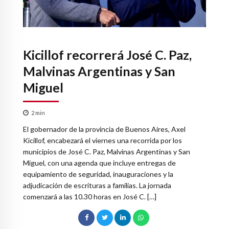
Kicillof recorrerá José C. Paz,
Malvinas Argentinas y San
Miguel
2
min
El gobernador de la provincia de Buenos Aires, Axel
Kicillof, encabezará el viernes una recorrida por los
municipios de José C. Paz, Malvinas Argentinas y San
Miguel, con una agenda que incluye entregas de
equipamiento de seguridad, inauguraciones y la
adjudicación de escrituras a familias. La jornada
comenzará a las 10.30 horas en José C. […]