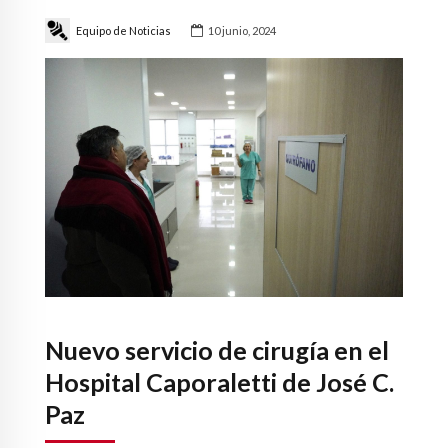
Equipo de Noticias
10 junio, 2024
Nuevo servicio de cirugía en el
Hospital Caporaletti de José C.
Paz