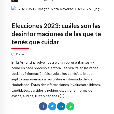
Elecciones 2023: cuáles son las
desinformaciones de las que te
tenés que cuidar
11
min
En la Argentina volvemos a elegir representantes y -
como en cada proceso electoral- se viraliza en las redes
sociales información falsa sobre los comicios, lo que
implica una amenaza al voto libre e informado de los
ciudadanos. Estas desinformaciones involucran a líderes,
candidatos, partidos y gobiernos, y tienen forma de
avisos, audios, tuits y cadenas […]