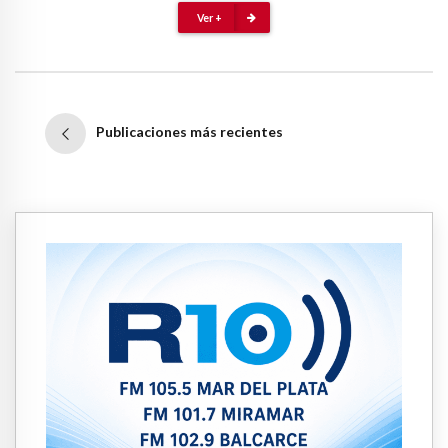
Ver +
Publicaciones más recientes