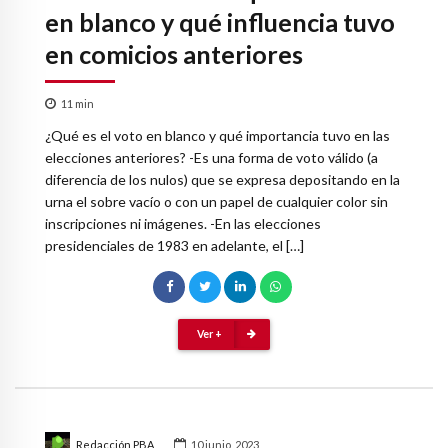
en blanco y qué influencia tuvo
en comicios anteriores
11
min
¿Qué es el voto en blanco y qué importancia tuvo en las
elecciones anteriores? -Es una forma de voto válido (a
diferencia de los nulos) que se expresa depositando en la
urna el sobre vacío o con un papel de cualquier color sin
inscripciones ni imágenes. -En las elecciones
presidenciales de 1983 en adelante, el […]
Ver +
Redacción PBA
10 junio, 2023