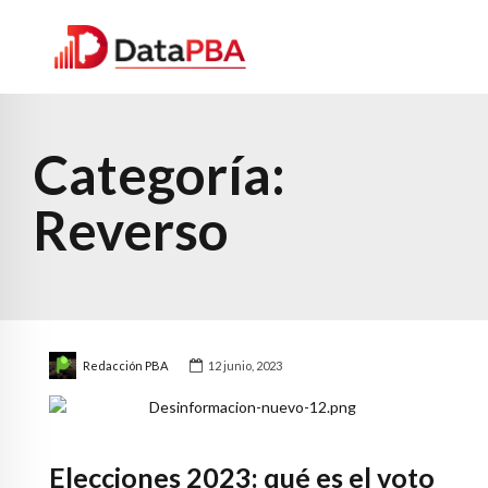
Categoría:
Reverso
Redacción PBA
12 junio, 2023
Elecciones 2023: qué es el voto