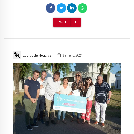
Ver +
Equipo de Noticias
8 enero, 2024