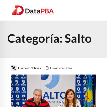
Categoría:
Salto
Equipo de Noticias
1 noviembre, 2024