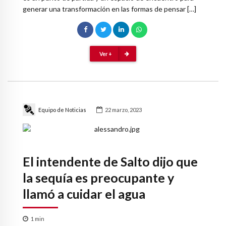
generar una transformación en las formas de pensar […]
Ver +
Equipo de Noticias
22 marzo, 2023
El intendente de Salto dijo que
la sequía es preocupante y
llamó a cuidar el agua
1
min