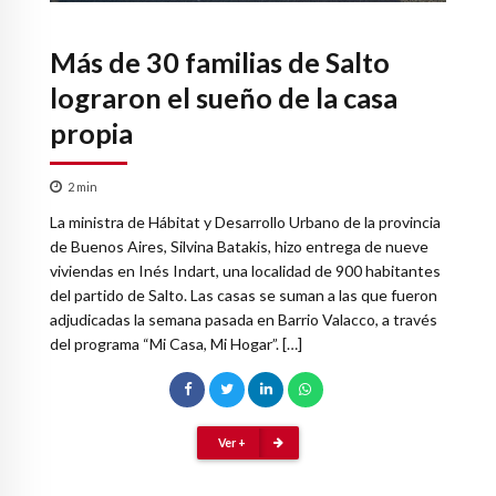
Más de 30 familias de Salto
lograron el sueño de la casa
propia
2
min
La ministra de Hábitat y Desarrollo Urbano de la provincia
de Buenos Aires, Silvina Batakis, hizo entrega de nueve
viviendas en Inés Indart, una localidad de 900 habitantes
del partido de Salto. Las casas se suman a las que fueron
adjudicadas la semana pasada en Barrio Valacco, a través
del programa “Mi Casa, Mi Hogar”. […]
Ver +