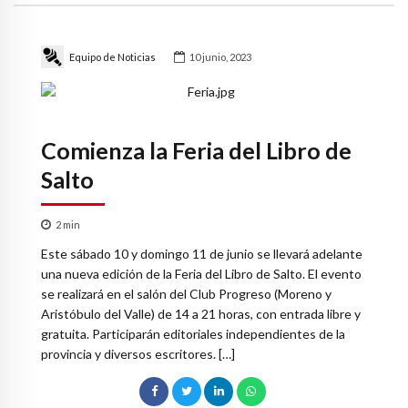
Equipo de Noticias
10 junio, 2023
Comienza la Feria del Libro de
Salto
2
min
Este sábado 10 y domingo 11 de junio se llevará adelante
una nueva edición de la Feria del Libro de Salto. El evento
se realizará en el salón del Club Progreso (Moreno y
Aristóbulo del Valle) de 14 a 21 horas, con entrada libre y
gratuita. Participarán editoriales independientes de la
provincia y diversos escritores. […]