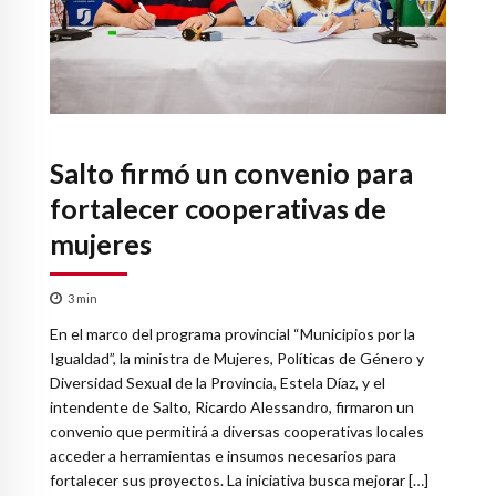
Salto firmó un convenio para
fortalecer cooperativas de
mujeres
3
min
En el marco del programa provincial “Municipios por la
Igualdad”, la ministra de Mujeres, Políticas de Género y
Diversidad Sexual de la Provincia, Estela Díaz, y el
intendente de Salto, Ricardo Alessandro, firmaron un
convenio que permitirá a diversas cooperativas locales
acceder a herramientas e insumos necesarios para
fortalecer sus proyectos. La iniciativa busca mejorar […]