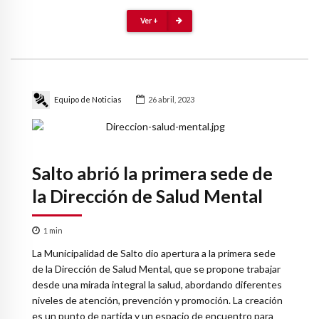
Ver +
Equipo de Noticias
26 abril, 2023
Salto abrió la primera sede de
la Dirección de Salud Mental
1
min
La Municipalidad de Salto dio apertura a la primera sede
de la Dirección de Salud Mental, que se propone trabajar
desde una mirada integral la salud, abordando diferentes
niveles de atención, prevención y promoción. La creación
es un punto de partida y un espacio de encuentro para