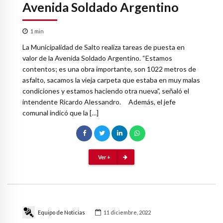
Avenida Soldado Argentino
1
min
La Municipalidad de Salto realiza tareas de puesta en
valor de la Avenida Soldado Argentino. “Estamos
contentos; es una obra importante, son 1022 metros de
asfalto, sacamos la vieja carpeta que estaba en muy malas
condiciones y estamos haciendo otra nueva”, señaló el
intendente Ricardo Alessandro. Además, el jefe
comunal indicó que la […]
Ver +
Equipo de Noticias
11 diciembre, 2022