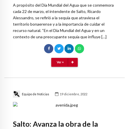
A propósito del Día Mundial del Agua que se conmemora
cada 22 de marzo, el intendente de Salto, Ricardo
Alessandro, se refirió a la sequía que atraviesa el
territorio bonaerense y a la importancia de cuidar el
recurso natural. “En el Día Mundial del Agua y en un
contexto de una preocupante sequía que influye […]
Ver +
Equipo de Noticias
19 diciembre, 2022
Salto: Avanza la obra de la