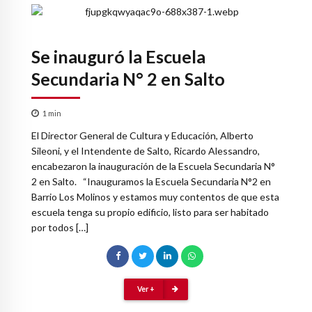
Se inauguró la Escuela
Secundaria N° 2 en Salto
1
min
El Director General de Cultura y Educación, Alberto
Sileoni, y el Intendente de Salto, Ricardo Alessandro,
encabezaron la inauguración de la Escuela Secundaria N°
2 en Salto. “Inauguramos la Escuela Secundaria N°2 en
Barrio Los Molinos y estamos muy contentos de que esta
escuela tenga su propio edificio, listo para ser habitado
por todos […]
Ver +