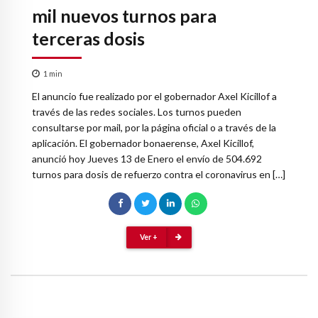
mil nuevos turnos para
terceras dosis
1
min
El anuncio fue realizado por el gobernador Axel Kicillof a
través de las redes sociales. Los turnos pueden
consultarse por mail, por la página oficial o a través de la
aplicación. El gobernador bonaerense, Axel Kicillof,
anunció hoy Jueves 13 de Enero el envío de 504.692
turnos para dosis de refuerzo contra el coronavirus en […]
Ver +