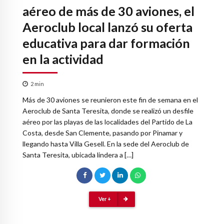
aéreo de más de 30 aviones, el
Aeroclub local lanzó su oferta
educativa para dar formación
en la actividad
2
min
Más de 30 aviones se reunieron este fin de semana en el
Aeroclub de Santa Teresita, donde se realizó un desfile
aéreo por las playas de las localidades del Partido de La
Costa, desde San Clemente, pasando por Pinamar y
llegando hasta Villa Gesell. En la sede del Aeroclub de
Santa Teresita, ubicada lindera a […]
Ver +