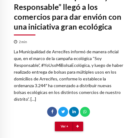
Responsable” llegó a los
comercios para dar envión con
una iniciativa gran ecológica
2
min
La Municipalidad de Arrecifes informó de manera oficial
que, en el marco de la campaña ecológica “Soy
Responsable”, #YoUsoMiBolsaEcológica, y luego de haber
realizado entrega de bolsas para múltiples usos en los
domicilios de Arrecifes, conforme lo establece la
ordenanza 3.244″ ha comenzado a distribuir nuevas
bolsas ecológicas en los distintos comercios de nuestro
distrito”. […]
Ver +