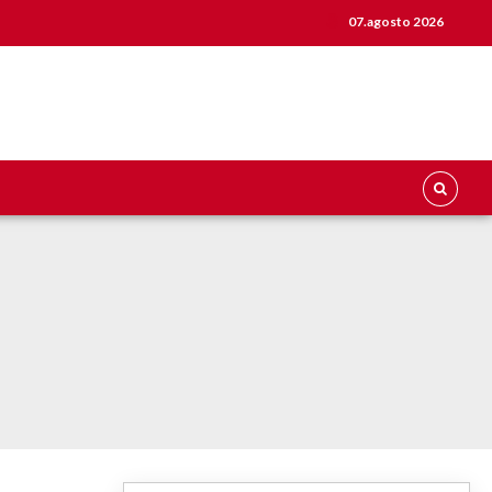
07.agosto 2026