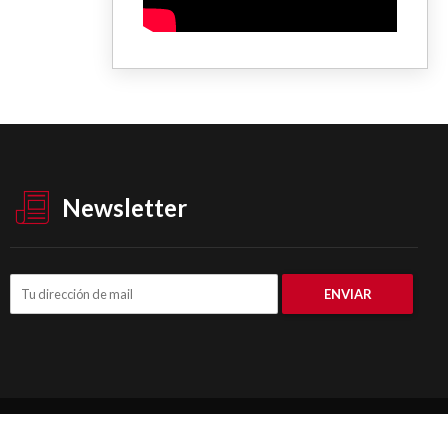
Newsletter
© DataPBA 2026