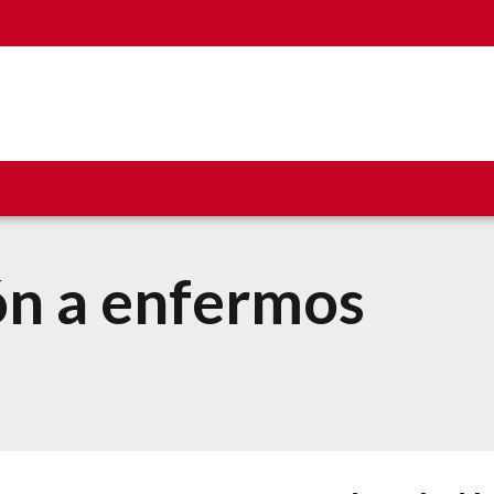
ón a enfermos