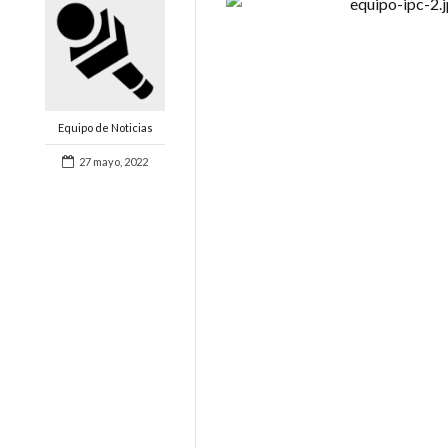
Equipo de Noticias
27 mayo, 2022