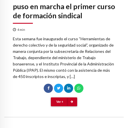
puso en marcha el primer curso
de formación sindical
4
min
Esta semana fue inaugurado el curso “Herramientas de
derecho colectivo y de la seguridad social”, organizado de
manera conjunta por la subsecretaría de Relaciones del
Trabajo, dependiente del ministerio de Trabajo
bonaerense, y el Instituto Provincial de la Administración
Pública (IPAP). El mismo contó con la asistencia de más
de 450 inscriptos e inscriptas, y […]
Ver +