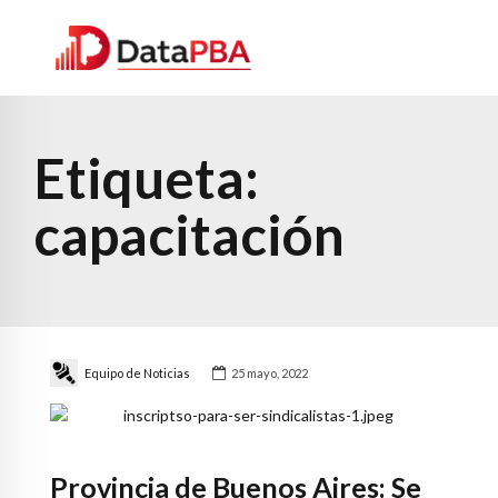
Etiqueta:
capacitación
Equipo de Noticias
25 mayo, 2022
Provincia de Buenos Aires: Se