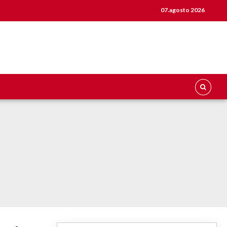
07.agosto 2026