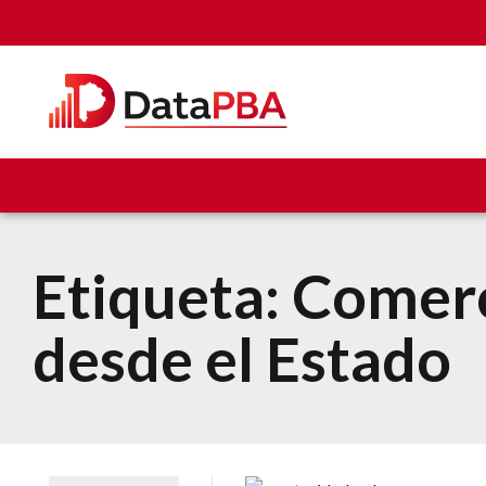
Etiqueta:
Comerc
desde el Estado