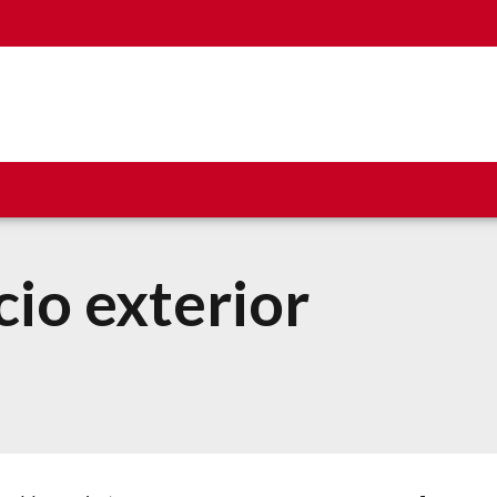
io exterior