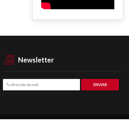
Newsletter
© DataPBA 2026