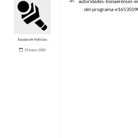
Equipo de Noticias
25 mayo, 2022