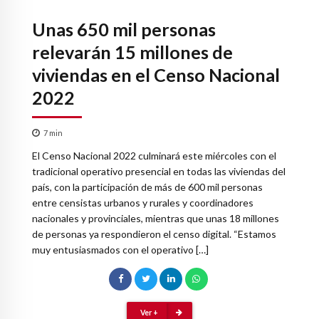
Unas 650 mil personas
relevarán 15 millones de
viviendas en el Censo Nacional
2022
7
min
El Censo Nacional 2022 culminará este miércoles con el
tradicional operativo presencial en todas las viviendas del
país, con la participación de más de 600 mil personas
entre censistas urbanos y rurales y coordinadores
nacionales y provinciales, mientras que unas 18 millones
de personas ya respondieron el censo digital. “Estamos
muy entusiasmados con el operativo […]
Ver +