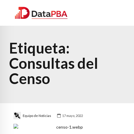
Etiqueta:
Consultas del
Censo
Equipo de Noticias
17 mayo, 2022