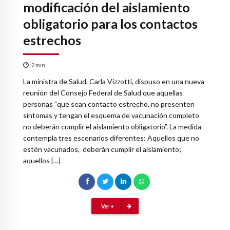
modificación del aislamiento
obligatorio para los contactos
estrechos
2
min
La ministra de Salud, Carla Vizzotti, dispuso en una nueva
reunión del Consejo Federal de Salud que aquellas
personas “que sean contacto estrecho, no presenten
síntomas y tengan el esquema de vacunación completo
no deberán cumplir el aislamiento obligatorio”. La medida
contempla tres escenarios diferentes: Aquellos que no
estén vacunados, deberán cumplir el aislamiento;
aquellos […]
Ver +