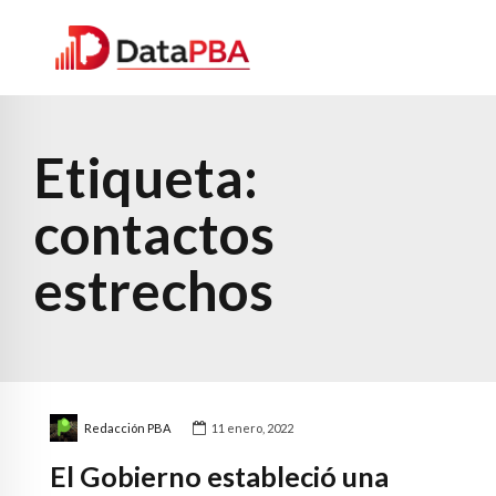
Etiqueta:
contactos
estrechos
Redacción PBA
11 enero, 2022
El Gobierno estableció una