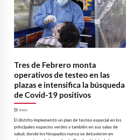
Tres de Febrero monta
operativos de testeo en las
plazas e intensifica la búsqueda
de Covid-19 positivos
4
min
El distrito implementó un plan de testeo especial en los
principales espacios verdes y también en sus salas de
salud, donde los hisopados nunca se detuvieron en