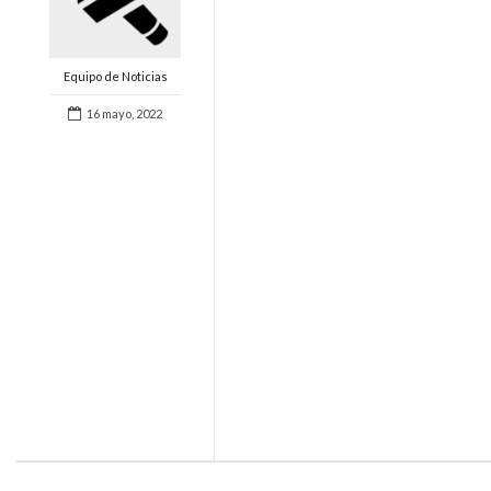
Equipo de Noticias
16 mayo, 2022