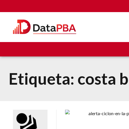
Etiqueta:
costa 