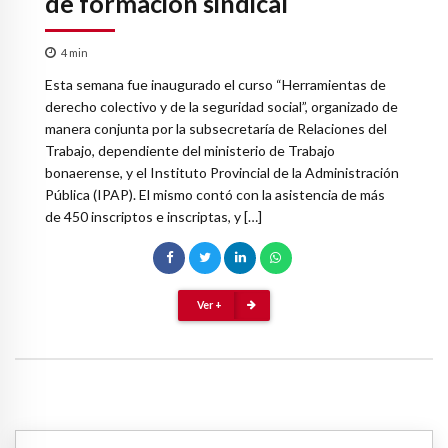
de formación sindical
4
min
Esta semana fue inaugurado el curso “Herramientas de
derecho colectivo y de la seguridad social”, organizado de
manera conjunta por la subsecretaría de Relaciones del
Trabajo, dependiente del ministerio de Trabajo
bonaerense, y el Instituto Provincial de la Administración
Pública (IPAP). El mismo contó con la asistencia de más
de 450 inscriptos e inscriptas, y […]
Ver +