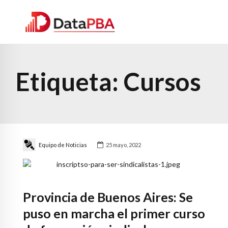
Etiqueta:
Cursos
Equipo de Noticias
25 mayo, 2022
Provincia de Buenos Aires: Se
puso en marcha el primer curso