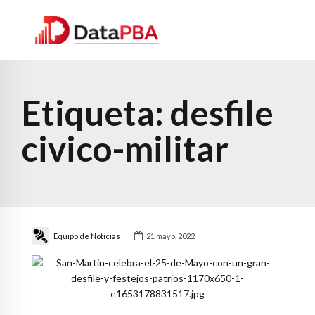
Etiqueta:
desfile
civico-militar
Equipo de Noticias
21 mayo, 2022