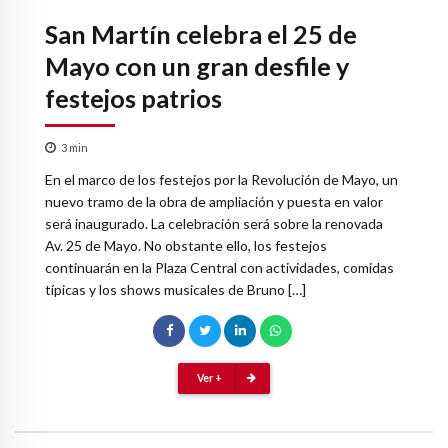
San Martín celebra el 25 de
Mayo con un gran desfile y
festejos patrios
3
min
En el marco de los festejos por la Revolución de Mayo, un
nuevo tramo de la obra de ampliación y puesta en valor
será inaugurado. La celebración será sobre la renovada
Av. 25 de Mayo. No obstante ello, los festejos
continuarán en la Plaza Central con actividades, comidas
típicas y los shows musicales de Bruno […]
Ver +