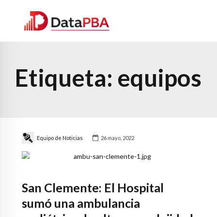
Etiqueta:
equipos
Equipo de Noticias
26 mayo, 2022
San Clemente: El Hospital
sumó una ambulancia