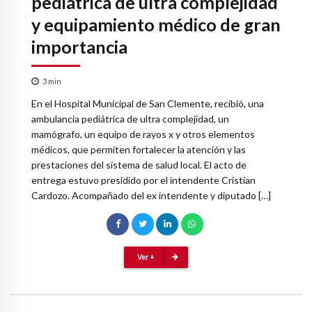
pediátrica de ultra complejidad
y equipamiento médico de gran
importancia
3
min
En el Hospital Municipal de San Clemente, recibió, una
ambulancia pediátrica de ultra complejidad, un
mamógrafo, un equipo de rayos x y otros elementos
médicos, que permiten fortalecer la atención y las
prestaciones del sistema de salud local. El acto de
entrega estuvo presidido por el intendente Cristian
Cardozo. Acompañado del ex intendente y diputado […]
Ver +