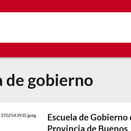
a de gobierno
Escuela de Gobierno 
Provincia de Buenos