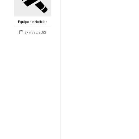
Equipo de Noticias
27 mayo, 2022