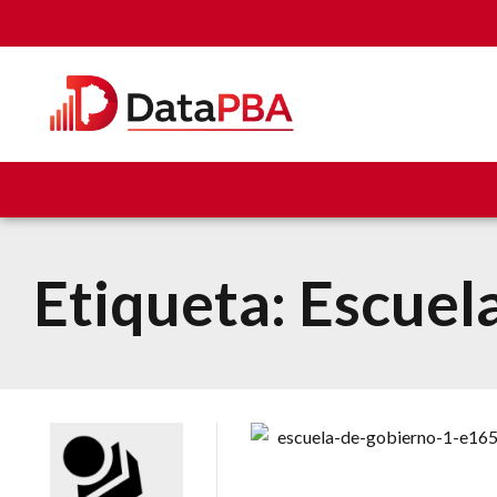
Etiqueta:
Escuel