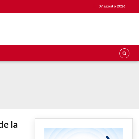
07.agosto 2026
de la