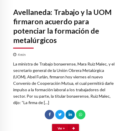
Avellaneda: Trabajo y la UOM
firmaron acuerdo para
potenciar la formación de
metalúrgicos
4
min
La ministra de Trabajo bonaerense, Mara Ruiz Malec, y el
secretario general de la Unión Obrera Metalúrgica
(UOM), Abel Furlán, firmaron hoy viernes el nuevo
Convenio de Cooperación Mutua, el cual permitirá darle
impulso a la formación laboral a los trabajadores del
sector. Por su parte, la titular bonaerense, Ruiz Malec,
dijo: “La firma de […]
Ver +