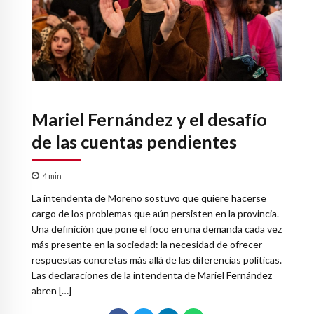
Mariel Fernández y el desafío
de las cuentas pendientes
4
min
La intendenta de Moreno sostuvo que quiere hacerse
cargo de los problemas que aún persisten en la provincia.
Una definición que pone el foco en una demanda cada vez
más presente en la sociedad: la necesidad de ofrecer
respuestas concretas más allá de las diferencias políticas.
Las declaraciones de la intendenta de Mariel Fernández
abren […]