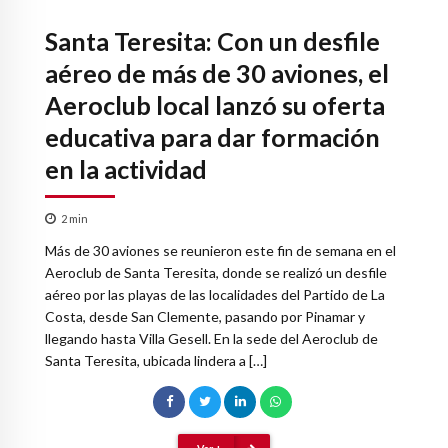
Santa Teresita: Con un desfile
aéreo de más de 30 aviones, el
Aeroclub local lanzó su oferta
educativa para dar formación
en la actividad
2
min
Más de 30 aviones se reunieron este fin de semana en el
Aeroclub de Santa Teresita, donde se realizó un desfile
aéreo por las playas de las localidades del Partido de La
Costa, desde San Clemente, pasando por Pinamar y
llegando hasta Villa Gesell. En la sede del Aeroclub de
Santa Teresita, ubicada lindera a […]