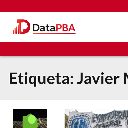
Etiqueta:
Javier 