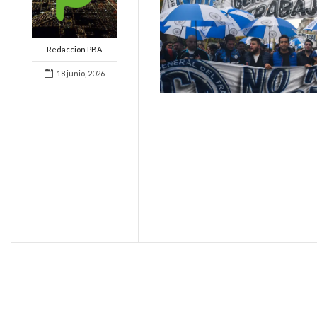
Redacción PBA
18 junio, 2026