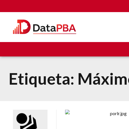
Etiqueta:
Máxim