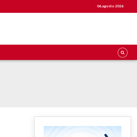
06.agosto 2026