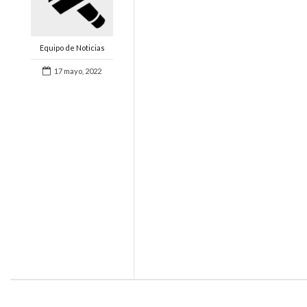
Equipo de Noticias
17 mayo, 2022