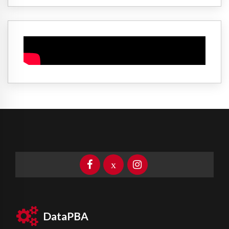
DataPBA