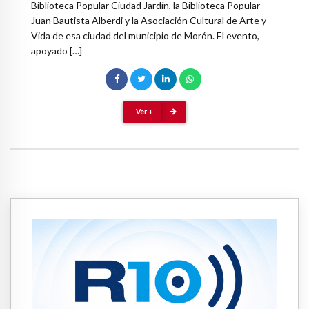
Biblioteca Popular Ciudad Jardín, la Biblioteca Popular
Juan Bautista Alberdi y la Asociación Cultural de Arte y
Vida de esa ciudad del municipio de Morón. El evento,
apoyado […]
Ver +