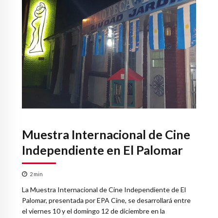
Muestra Internacional de Cine
Independiente en El Palomar
2
min
La Muestra Internacional de Cine Independiente de El
Palomar, presentada por EPA Cine, se desarrollará entre
el viernes 10 y el domingo 12 de diciembre en la