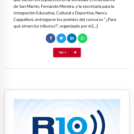
de San Martin, Fernando Moreira, y la secretaria para la
Integración Educativa, Cultural y Deportiva, Nancy
Cappelloni, entregaron los premios del concurso “¿Para
qué sirven los tributos?”, organizado por el […]
Ver +