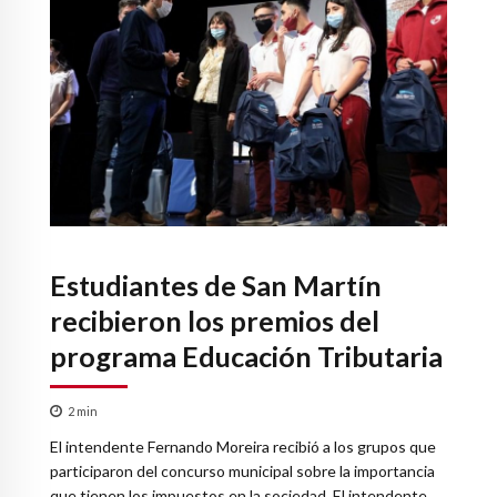
Estudiantes de San Martín
recibieron los premios del
programa Educación Tributaria
2
min
El intendente Fernando Moreira recibió a los grupos que
participaron del concurso municipal sobre la importancia
que tienen los impuestos en la sociedad. El intendente