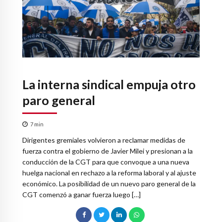
La interna sindical empuja otro
paro general
7
min
Dirigentes gremiales volvieron a reclamar medidas de
fuerza contra el gobierno de Javier Milei y presionan a la
conducción de la CGT para que convoque a una nueva
huelga nacional en rechazo a la reforma laboral y al ajuste
económico. La posibilidad de un nuevo paro general de la
CGT comenzó a ganar fuerza luego […]