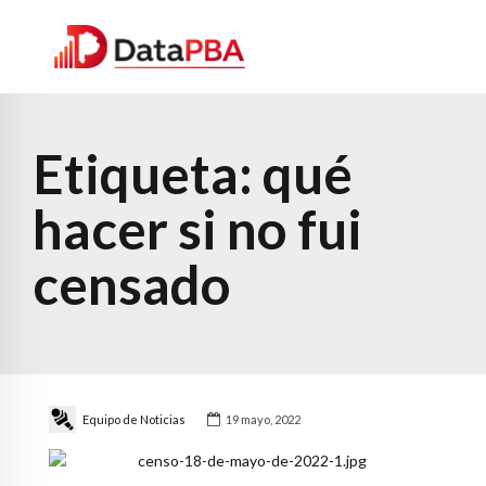
Etiqueta:
qué
hacer si no fui
censado
Equipo de Noticias
19 mayo, 2022