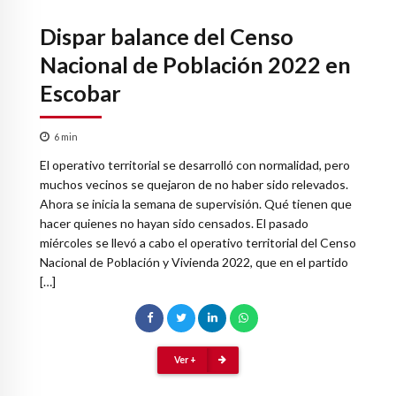
Dispar balance del Censo
Nacional de Población 2022 en
Escobar
6
min
El operativo territorial se desarrolló con normalidad, pero
muchos vecinos se quejaron de no haber sido relevados.
Ahora se inicia la semana de supervisión. Qué tienen que
hacer quienes no hayan sido censados. El pasado
miércoles se llevó a cabo el operativo territorial del Censo
Nacional de Población y Vivienda 2022, que en el partido
[…]
Ver +