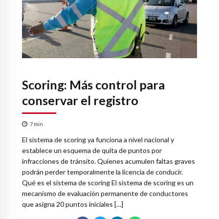
Scoring: Más control para
conservar el registro
7
min
El sistema de scoring ya funciona a nivel nacional y
establece un esquema de quita de puntos por
infracciones de tránsito. Quienes acumulen faltas graves
podrán perder temporalmente la licencia de conducir.
Qué es el sistema de scoring El sistema de scoring es un
mecanismo de evaluación permanente de conductores
que asigna 20 puntos iniciales […]