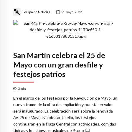
Equipo de Noticias
21 mayo, 2022
San Martín celebra el 25 de
Mayo con un gran desfile y
festejos patrios
3
min
En el marco de los festejos por la Revolución de Mayo, un
nuevo tramo de la obra de ampliación y puesta en valor
será inaugurado. La celebración será sobre la renovada
Av. 25 de Mayo. No obstante ello, los festejos
continuarán en la Plaza Central con actividades, comidas
típicas y los shows musicales de Bruno […]