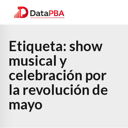
Etiqueta:
show
musical y
celebración por
la revolución de
mayo