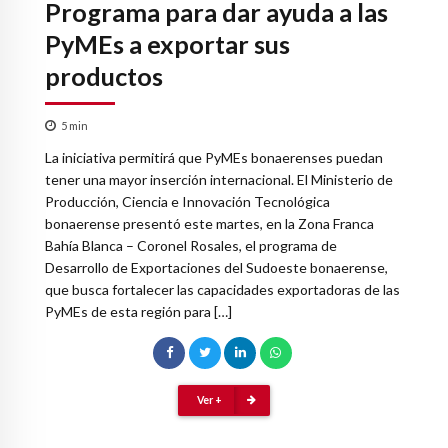
Programa para dar ayuda a las
PyMEs a exportar sus
productos
5
min
La iniciativa permitirá que PyMEs bonaerenses puedan
tener una mayor inserción internacional. El Ministerio de
Producción, Ciencia e Innovación Tecnológica
bonaerense presentó este martes, en la Zona Franca
Bahía Blanca – Coronel Rosales, el programa de
Desarrollo de Exportaciones del Sudoeste bonaerense,
que busca fortalecer las capacidades exportadoras de las
PyMEs de esta región para […]
Ver +