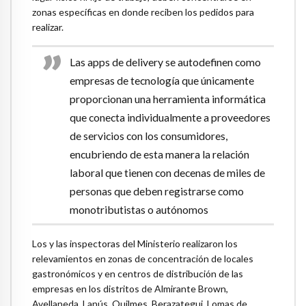
zonas específicas en donde reciben los pedidos para
realizar.
Las apps de delivery se autodefinen como
empresas de tecnología que únicamente
proporcionan una herramienta informática
que conecta individualmente a proveedores
de servicios con los consumidores,
encubriendo de esta manera la relación
laboral que tienen con decenas de miles de
personas que deben registrarse como
monotributistas o autónomos
Los y las inspectoras del Ministerio realizaron los
relevamientos en zonas de concentración de locales
gastronómicos y en centros de distribución de las
empresas en los distritos de Almirante Brown,
Avellaneda, Lanús, Quilmes, Berazategui, Lomas de