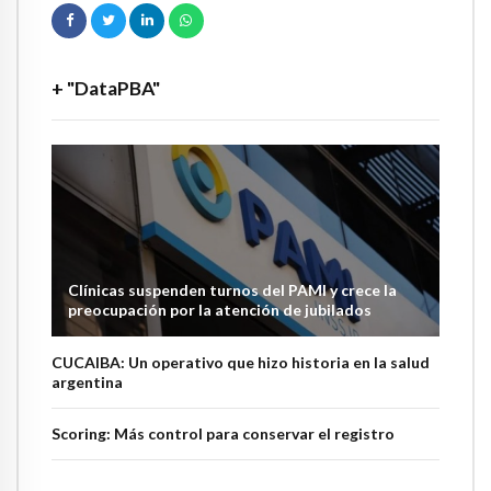
+ "DataPBA"
Clínicas suspenden turnos del PAMI y crece la
preocupación por la atención de jubilados
CUCAIBA: Un operativo que hizo historia en la salud
argentina
Scoring: Más control para conservar el registro