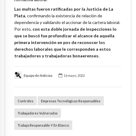
Las multas fueron ratificadas por la Justicia de La
Plata
, confirmando la existencia de relación de
dependencia y validando el accionar de la cartera laboral.
Por esto,
con esta doble jornada de inspecciones lo
que se buscó fue profundizar el alcance de aquella
primera intervención en pos de reconocer los
derechos laborales que le corresponden a estos
trabajadores y trabajadoras bonaerenses.
Equipo de Noticias
16 mayo, 2022
Controles
Empresas Tecnológicas Responsables
Trabajadores Vulnerados
Trabajo Responsable Y En Blanco