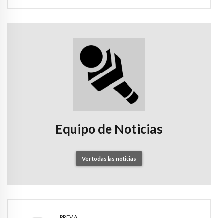
Equipo de Noticias
Ver todas las noticias
PREVIA