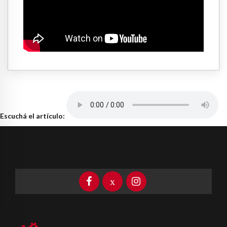
Escuchá el artículo: