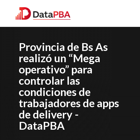
Provincia de Bs As
realizó un “Mega
operativo” para
controlar las
condiciones de
trabajadores de apps
de delivery -
DataPBA