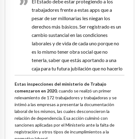
El Estado debe estar protegiendo a los
trabajadores frente a estas apps que a
pesar de ser millonarias les niegan los
derechos más básicos. Ser registrado es un
cambio sustancial en las condiciones
laborales y de vida de cada uno porque no
es lo mismo tener obra social que no
tenerla, saber que estás aportando a una
caja para tu futura jubilación que no hacerlo
Estas inspecciones del ministerio de Trabajo
comenzaron en 2020
, cuando se realizó un primer
relevamiento de 172 trabajadores y trabajadoras y se
intimó a las empresas a presentar la documentación
laboral de los mismos, las cuales desconocieron la
relación de dependencia. Esa acción culminó con
sanciones aplicadas por el Ministerio ante la falta de
registración y otros tipos de incumplimientos a la
normativa laboral.