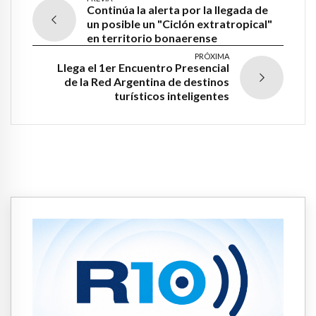
Continúa la alerta por la llegada de
un posible un "Ciclón extratropical"
en territorio bonaerense
PRÓXIMA
Llega el 1er Encuentro Presencial
de la Red Argentina de destinos
turísticos inteligentes