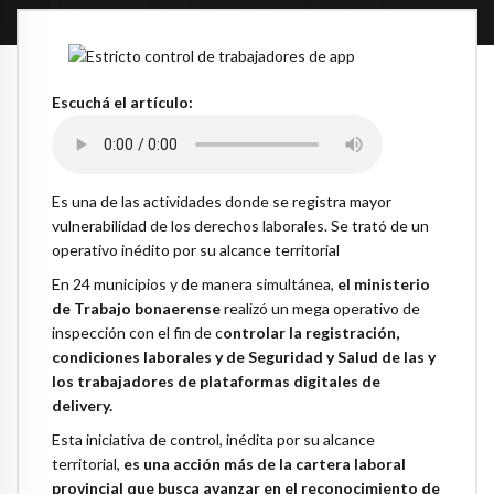
Escuchá el artículo:
Es una de las actividades donde se registra mayor
vulnerabilidad de los derechos laborales. Se trató de un
operativo inédito por su alcance territorial
En 24 municipios y de manera simultánea,
el ministerio
de Trabajo bonaerense
realizó un mega operativo de
inspección con el fin de c
ontrolar la registración,
condiciones laborales y de Seguridad y Salud de las y
los trabajadores de plataformas digitales de
delivery.
Esta iniciativa de control, inédita por su alcance
territorial,
es una acción más de la cartera laboral
provincial que busca avanzar en el reconocimiento de