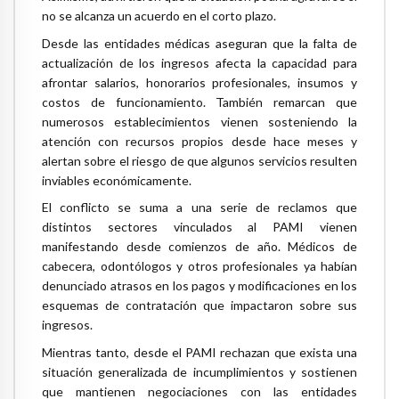
no se alcanza un acuerdo en el corto plazo.
Desde las entidades médicas aseguran que la falta de
actualización de los ingresos afecta la capacidad para
afrontar salarios, honorarios profesionales, insumos y
costos de funcionamiento. También remarcan que
numerosos establecimientos vienen sosteniendo la
atención con recursos propios desde hace meses y
alertan sobre el riesgo de que algunos servicios resulten
inviables económicamente.
El conflicto se suma a una serie de reclamos que
distintos sectores vinculados al PAMI vienen
manifestando desde comienzos de año. Médicos de
cabecera, odontólogos y otros profesionales ya habían
denunciado atrasos en los pagos y modificaciones en los
esquemas de contratación que impactaron sobre sus
ingresos.
Mientras tanto, desde el PAMI rechazan que exista una
situación generalizada de incumplimientos y sostienen
que mantienen negociaciones con las entidades