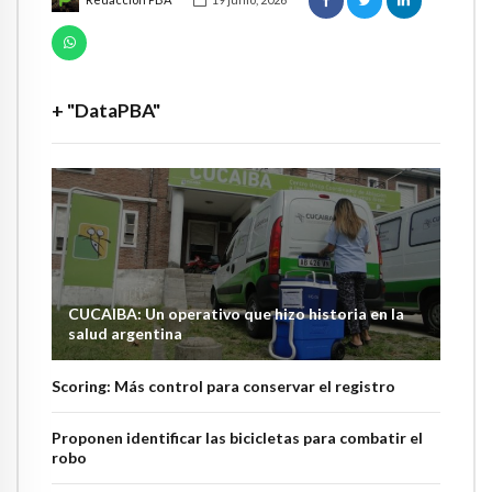
+ "DataPBA"
CUCAIBA: Un operativo que hizo historia en la
salud argentina
Scoring: Más control para conservar el registro
Proponen identificar las bicicletas para combatir el
robo