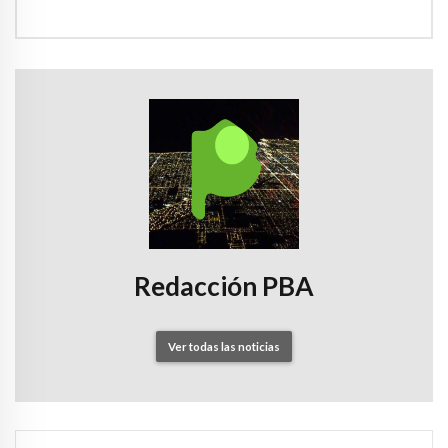
Redacción PBA
Ver todas las noticias