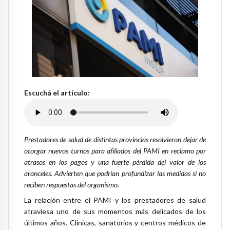
Escuchá el artículo:
Prestadores de salud de distintas provincias resolvieron dejar de
otorgar nuevos turnos para afiliados del PAMI en reclamo por
atrasos en los pagos y una fuerte pérdida del valor de los
aranceles. Advierten que podrían profundizar las medidas si no
reciben respuestas del organismo.
La relación entre el PAMI y los prestadores de salud
atraviesa uno de sus momentos más delicados de los
últimos años. Clínicas, sanatorios y centros médicos de