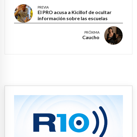
PREVIA
El PRO acusa a Kicillof de ocultar
información sobre las escuelas
PRÓXIMA
Caucho