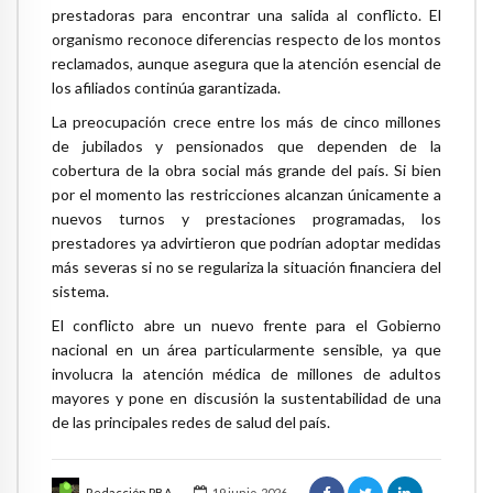
prestadoras para encontrar una salida al conflicto. El
organismo reconoce diferencias respecto de los montos
reclamados, aunque asegura que la atención esencial de
los afiliados continúa garantizada.
La preocupación crece entre los más de cinco millones
de jubilados y pensionados que dependen de la
cobertura de la obra social más grande del país. Si bien
por el momento las restricciones alcanzan únicamente a
nuevos turnos y prestaciones programadas, los
prestadores ya advirtieron que podrían adoptar medidas
más severas si no se regulariza la situación financiera del
sistema.
El conflicto abre un nuevo frente para el Gobierno
nacional en un área particularmente sensible, ya que
involucra la atención médica de millones de adultos
mayores y pone en discusión la sustentabilidad de una
de las principales redes de salud del país.
Redacción PBA
19 junio, 2026