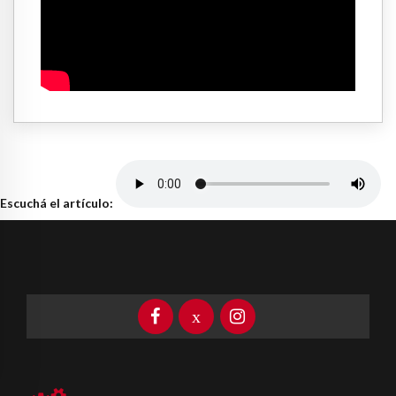
Escuchá el artículo: