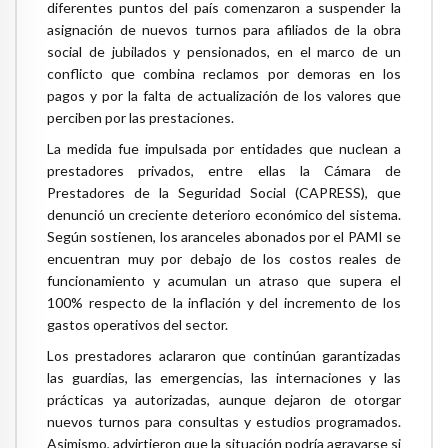
diferentes puntos del país comenzaron a suspender la
asignación de nuevos turnos para afiliados de la obra
social de jubilados y pensionados, en el marco de un
conflicto que combina reclamos por demoras en los
pagos y por la falta de actualización de los valores que
perciben por las prestaciones.
La medida fue impulsada por entidades que nuclean a
prestadores privados, entre ellas la Cámara de
Prestadores de la Seguridad Social (CAPRESS), que
denunció un creciente deterioro económico del sistema.
Según sostienen, los aranceles abonados por el PAMI se
encuentran muy por debajo de los costos reales de
funcionamiento y acumulan un atraso que supera el
100% respecto de la inflación y del incremento de los
gastos operativos del sector.
Los prestadores aclararon que continúan garantizadas
las guardias, las emergencias, las internaciones y las
prácticas ya autorizadas, aunque dejaron de otorgar
nuevos turnos para consultas y estudios programados.
Asimismo, advirtieron que la situación podría agravarse si