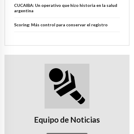
CUCAIBA: Un operativo que hizo historia en la salud
argentina
Scoring: Más control para conservar el registro
Equipo de Noticias