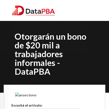
Otorgarán un bono
de $20 mil a
trabajadores
informales -
DataPBA
Escuchá el artículo: