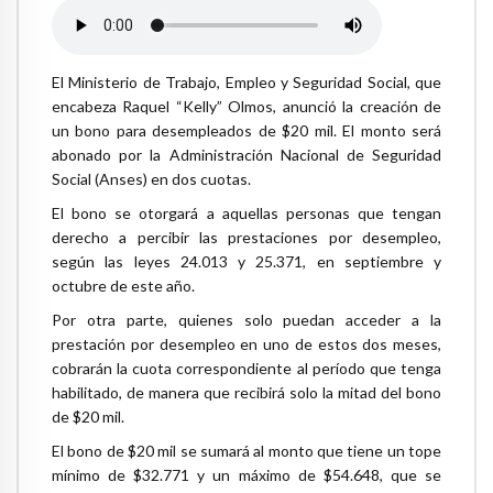
El Ministerio de Trabajo, Empleo y Seguridad Social, que
encabeza Raquel “Kelly” Olmos, anunció la creación de
un bono para desempleados de $20 mil. El monto será
abonado por la Administración Nacional de Seguridad
Social (Anses) en dos cuotas.
El bono se otorgará a aquellas personas que tengan
derecho a percibir las prestaciones por desempleo,
según las leyes 24.013 y 25.371, en septiembre y
octubre de este año.
Por otra parte, quienes solo puedan acceder a la
prestación por desempleo en uno de estos dos meses,
cobrarán la cuota correspondiente al período que tenga
habilitado, de manera que recibirá solo la mitad del bono
de $20 mil.
El bono de $20 mil se sumará al monto que tiene un tope
mínimo de $32.771 y un máximo de $54.648, que se