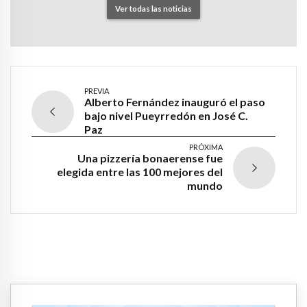
Ver todas las noticias
PREVIA
Alberto Fernández inauguró el paso
bajo nivel Pueyrredón en José C.
Paz
PRÓXIMA
Una pizzería bonaerense fue
elegida entre las 100 mejores del
mundo