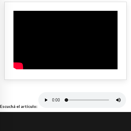
Escuchá el artículo: