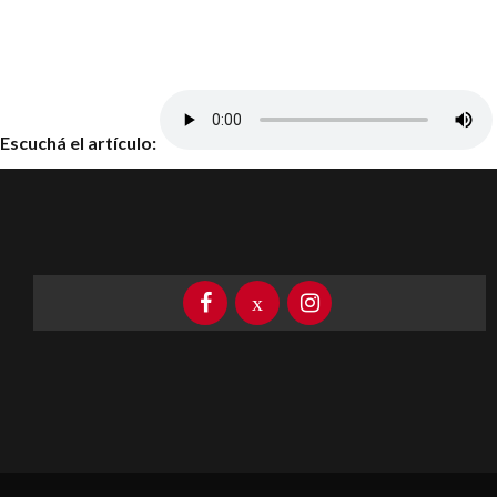
Escuchá el artículo: