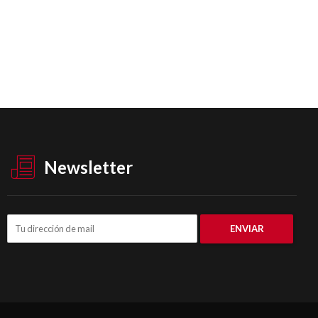
Newsletter