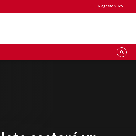
07.agosto 2026