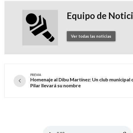
Equipo de Notic
Ver todas las noticias
PREVIA
Homenaje al Dibu Martínez: Un club municipal 
Pilar llevará su nombre