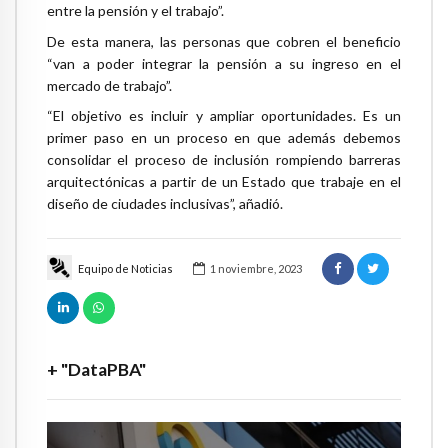
entre la pensión y el trabajo”.
De esta manera, las personas que cobren el beneficio
“van a poder integrar la pensión a su ingreso en el
mercado de trabajo”.
“El objetivo es incluir y ampliar oportunidades. Es un
primer paso en un proceso en que además debemos
consolidar el proceso de inclusión rompiendo barreras
arquitectónicas a partir de un Estado que trabaje en el
diseño de ciudades inclusivas”, añadió.
Equipo de Noticias
1 noviembre, 2023
+ "DataPBA"