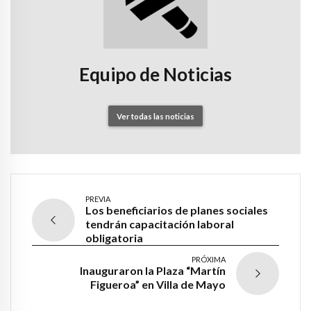
Equipo de Noticias
Ver todas las noticias
PREVIA
Los beneficiarios de planes sociales
tendrán capacitación laboral
obligatoria
PRÓXIMA
Inauguraron la Plaza “Martín
Figueroa” en Villa de Mayo