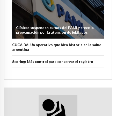
Clínicas suspenden turnos del PAMI y crece la
preocupación por la atención de jubilados
CUCAIBA: Un operativo que hizo historia en la salud
argentina
Scoring: Más control para conservar el registro