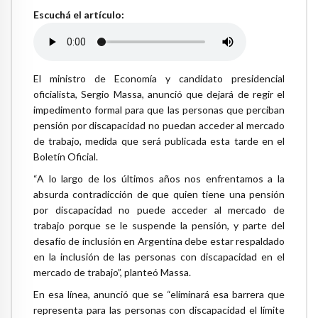
Escuchá el artículo:
El ministro de Economía y candidato presidencial
oficialista, Sergio Massa, anunció que dejará de regir el
impedimento formal para que las personas que perciban
pensión por discapacidad no puedan acceder al mercado
de trabajo, medida que será publicada esta tarde en el
Boletín Oficial.
“A lo largo de los últimos años nos enfrentamos a la
absurda contradicción de que quien tiene una pensión
por discapacidad no puede acceder al mercado de
trabajo porque se le suspende la pensión, y parte del
desafío de inclusión en Argentina debe estar respaldado
en la inclusión de las personas con discapacidad en el
mercado de trabajo”, planteó Massa.
En esa línea, anunció que se “eliminará esa barrera que
representa para las personas con discapacidad el límite