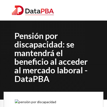
Pensión por
discapacidad: se
mantendrá el
beneficio al acceder
al mercado laboral -
DataPBA