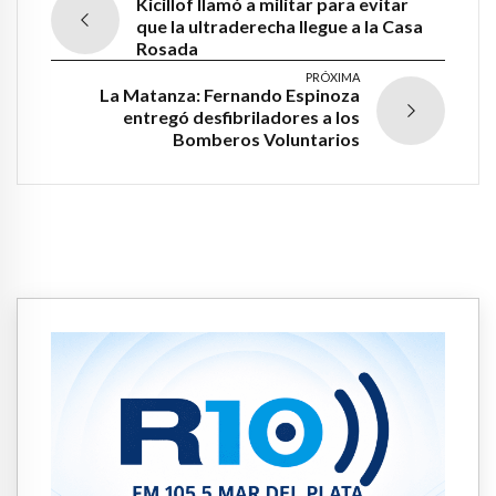
Kicillof llamó a militar para evitar
que la ultraderecha llegue a la Casa
Rosada
PRÓXIMA
La Matanza: Fernando Espinoza
entregó desfibriladores a los
Bomberos Voluntarios