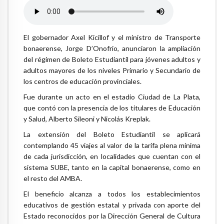
El gobernador Axel Kicillof y el ministro de Transporte
bonaerense, Jorge D’Onofrio, anunciaron la ampliación
del régimen de Boleto Estudiantil para jóvenes adultos y
adultos mayores de los niveles Primario y Secundario de
los centros de educación provinciales.
Fue durante un acto en el estadio Ciudad de La Plata,
que contó con la presencia de los titulares de Educación
y Salud, Alberto Sileoni y Nicolás Kreplak.
La extensión del Boleto Estudiantil se aplicará
contemplando 45 viajes al valor de la tarifa plena mínima
de cada jurisdicción, en localidades que cuentan con el
sistema SUBE, tanto en la capital bonaerense, como en
el resto del AMBA.
El beneficio alcanza a todos los establecimientos
educativos de gestión estatal y privada con aporte del
Estado reconocidos por la Dirección General de Cultura