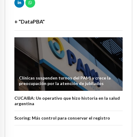
+ "DataPBA"
Clínicas suspenden turnos del PAMI y crece la
preocupación por la atención de jubilados
CUCAIBA: Un operativo que hizo historia en la salud
argentina
Scoring: Más control para conservar el registro