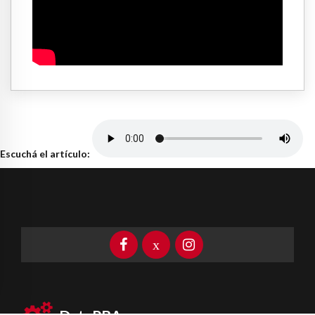
Escuchá el artículo: