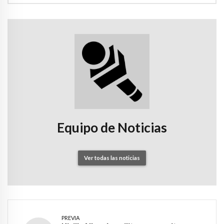
Equipo de Noticias
Ver todas las noticias
PREVIA