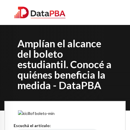
Amplían el alcance
del boleto
estudiantil. Conocé a
quiénes beneficia la
medida - DataPBA
Escuchá el artículo: